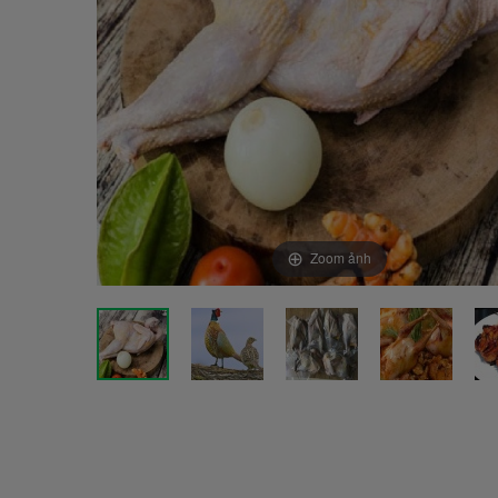
Zoom ảnh