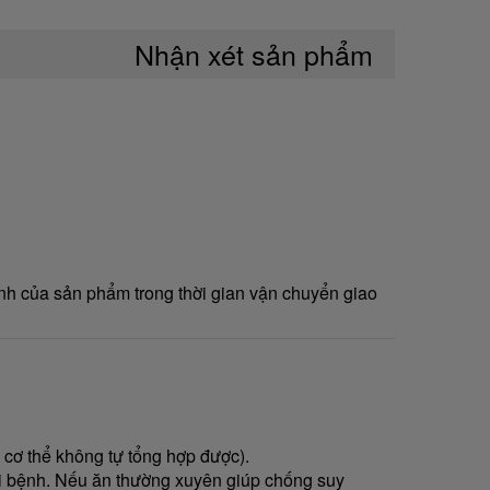
Nhận xét sản phẩm
nh của sản phẩm trong thời gian vận chuyển giao
à cơ thể không tự tổng hợp được).
ỏi bệnh. Nếu ăn thường xuyên giúp chống suy