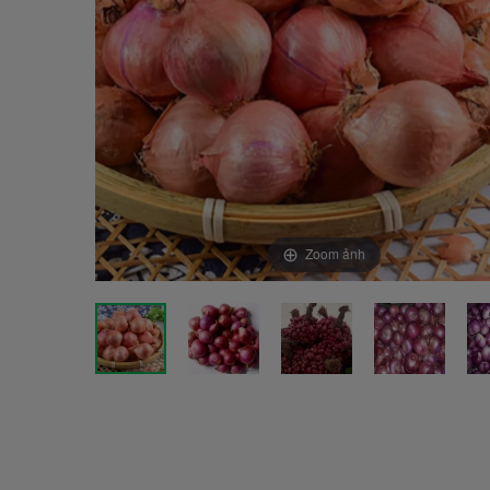
Zoom ảnh