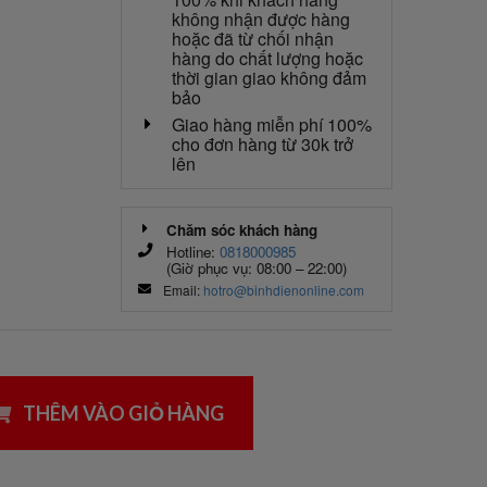
không nhận được hàng
hoặc đã từ chối nhận
hàng do chất lượng hoặc
thời gian giao không đảm
bảo
Giao hàng miễn phí 100%
cho đơn hàng từ 30k trở
lên
Chăm sóc khách hàng
Hotline:
0818000985
(Giờ phục vụ: 08:00 – 22:00)
Email:
hotro@binhdienonline.com
THÊM VÀO GIỎ HÀNG