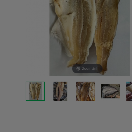
Zoom ảnh