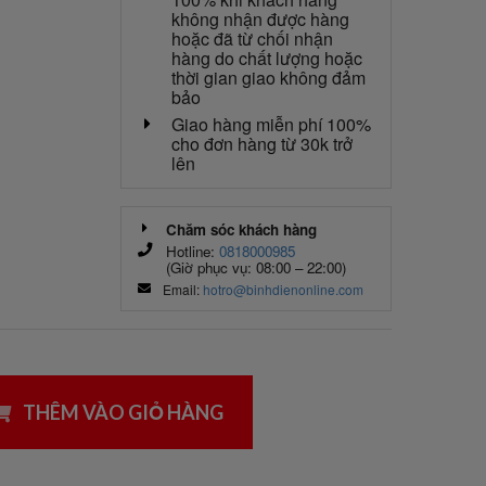
không nhận được hàng
hoặc đã từ chối nhận
hàng do chất lượng hoặc
thời gian giao không đảm
bảo
Giao hàng miễn phí 100%
cho đơn hàng từ 30k trở
lên
Chăm sóc khách hàng
Hotline:
0818000985
(Giờ phục vụ: 08:00 – 22:00)
Email:
hotro@binhdienonline.com
THÊM VÀO GIỎ HÀNG