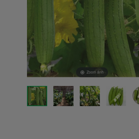
Zoom ảnh