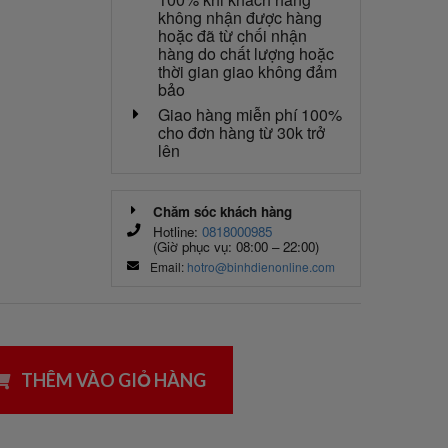
không nhận được hàng
hoặc đã từ chối nhận
hàng do chất lượng hoặc
thời gian giao không đảm
bảo
Giao hàng miễn phí 100%
cho đơn hàng từ 30k trở
lên
Chăm sóc khách hàng
Hotline:
0818000985
(Giờ phục vụ: 08:00 – 22:00)
Email:
hotro@binhdienonline.com
THÊM VÀO GIỎ HÀNG