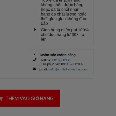
không nhận được hàng
hoặc đã từ chối nhận
hàng do chất lượng hoặc
thời gian giao không đảm
bảo
Giao hàng miễn phí 100%
cho đơn hàng từ 30k trở
lên
Chăm sóc khách hàng
Hotline:
0818000985
(Giờ phục vụ: 08:00 – 22:00)
Email:
hotro@binhdienonline.com
THÊM VÀO GIỎ HÀNG