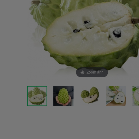
Zoom ảnh