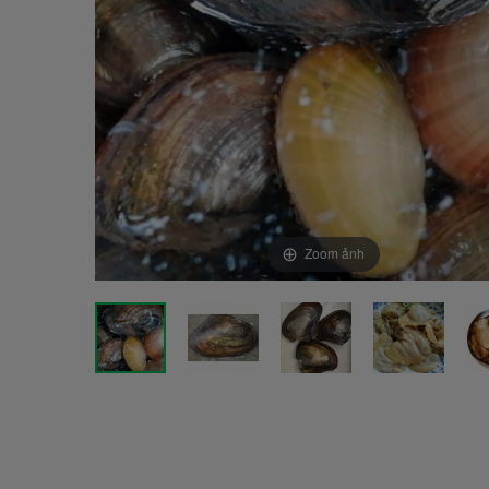
Zoom ảnh