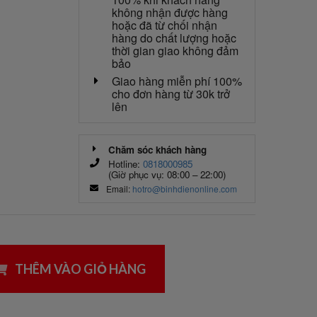
không nhận được hàng
hoặc đã từ chối nhận
hàng do chất lượng hoặc
thời gian giao không đảm
bảo
Giao hàng miễn phí 100%
cho đơn hàng từ 30k trở
lên
Chăm sóc khách hàng
Hotline:
0818000985
(Giờ phục vụ: 08:00 – 22:00)
Email:
hotro@binhdienonline.com
THÊM VÀO GIỎ HÀNG