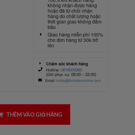
không nhận được hàng
hoặc đã từ chối nhận
hàng do chất lượng hoặc
thời gian giao không đảm
bảo
Giao hàng miễn phí 100%
cho đơn hàng từ 30k trở
lên
Chăm sóc khách hàng
Hotline:
0818000985
(Giờ phục vụ: 08:00 – 22:00)
Email:
hotro@binhdienonline.com
THÊM VÀO GIỎ HÀNG