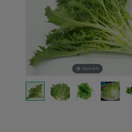
Zoom ảnh