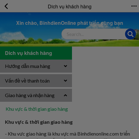
Dich vụ khách hàng
Xin chào, BinhdienOnline phát triển cùng bạn
Dich vụ khách hàng
Hướng dẫn mua hàng
Vấn đề về thanh toán
Giao hàng và nhận hàng
Khu vực & thời gian giao hàng
Khu vực & thời gian giao hàng
- Khu vưc giao hàng là khu vực mà Binhdienonline.com triển