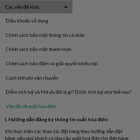
Các vấn đề khác
Điều khoản sử dụng
Chính sách bảo mật thông tin cá nhân
Chính sách bảo mật thanh toán
Chính sách bảo đảm và giải quyết khiếu nại
Cách tính phí vận chuyển
Điểm tích luỹ và Mã ưu đãi là gì? Được tích luỹ như thế nào?
Vấn đề về xuất hóa đơn
I. Hướng dẫn đăng ký thông tin xuất hóa đơn:
Khi thực hiện các thao tác đặt hàng theo hướng dẫn đặt
hàng, nếu quý khách có nhu cầu xuất hoá đơn cho đơn hàng,