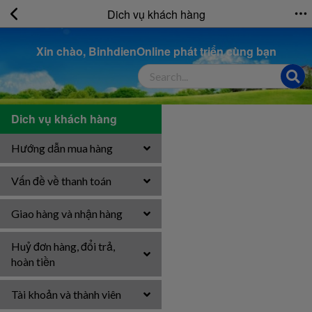
Dich vụ khách hàng
Xin chào, BinhdienOnline phát triển cùng bạn
Dich vụ khách hàng
Hướng dẫn mua hàng
Vấn đề về thanh toán
Giao hàng và nhận hàng
Huỷ đơn hàng, đổi trả,
hoàn tiền
Tài khoản và thành viên