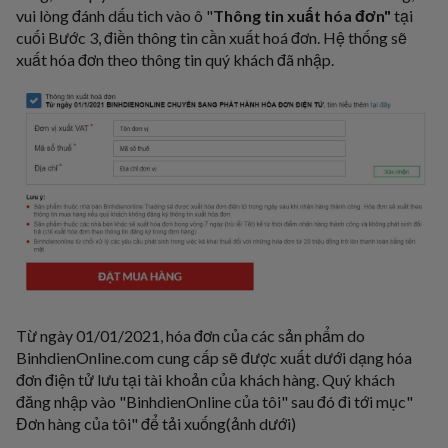
vui lòng đánh dấu tich vào ô "
Thông tin xuất hóa đơn"
tại
cuối Bước 3, điền thông tin cần xuất hoá đơn. Hệ thống sẽ
xuất hóa đơn theo thông tin quý khách đã nhập.
Từ ngày 01/01/2021, hóa đơn của các sản phẩm do
BinhdienOnline.com
cung cấp sẽ được xuất dưới dạng hóa
đơn điện tử lưu tại tài khoản của khách hàng. Quý khách
đăng nhập vào
"BinhdienOnline của tôi"
sau đó đi tới mục"
Đơn hàng của tôi" để tải xuống(ảnh dưới)